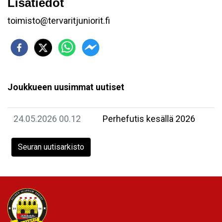
Lisätiedot
toimisto@tervaritjuniorit.fi
Joukkueen uusimmat uutiset
24.05.2026 00.12
Perhefutis kesällä 2026
Seuran uutisarkisto