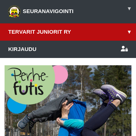
▾
SEURANAVIGOINTI
TERVARIT JUNIORIT RY
▾
KIRJAUDU