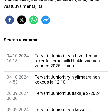
vastuuvalmentajilta.
Seuran uusimmat
04.10.2024
Tervarit Juniorit ry:n tavoitteena
16.18
rakentaa oma halli Hiukkavaaraan
vuoden 2025 aikana
04.10.2024
Tervarit Juniorit ry:n ylimääräinen
14.53
kokous la 12.10.
28.09.2024
Tervarit Juniorit uutiskirje 2/2024
08.00
09.09.2024
Tervarit Juniorit ry:n kevät- ja