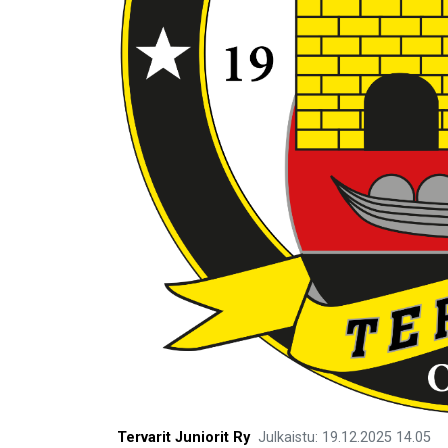
Tervarit Juniorit Ry
Julkaistu
:
19.12.2025
14.05