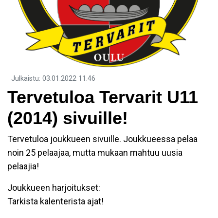
Julkaistu
:
03.01.2022
11.46
Tervetuloa Tervarit U11
(2014) sivuille!
Tervetuloa joukkueen sivuille. Joukkueessa pelaa
noin 25 pelaajaa, mutta mukaan mahtuu uusia
pelaajia!
Joukkueen harjoitukset:
Tarkista kalenterista ajat!