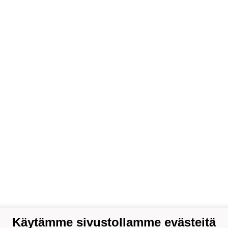
Käytämme sivustollamme evästeitä