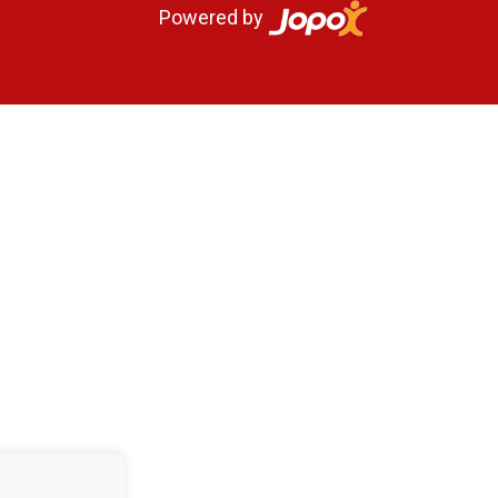
Powered by