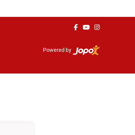
Powered by