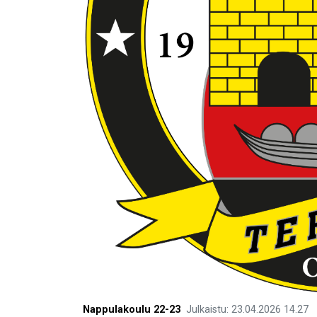
Nappulakoulu 22-23
Julkaistu
:
23.04.2026
14.27