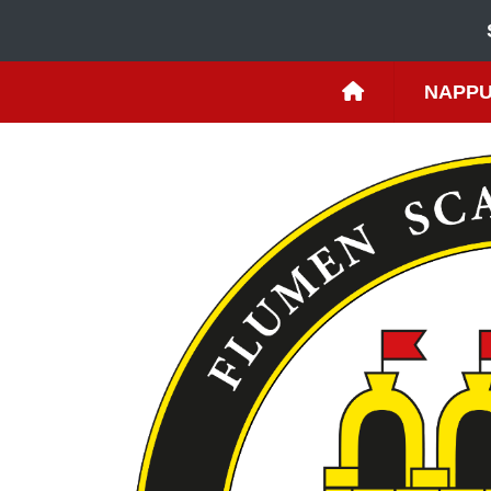
NAPPU