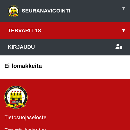
▾
SEURANAVIGOINTI
TERVARIT 18
▾
KIRJAUDU
Ei lomakkeita
Tietosuojaseloste