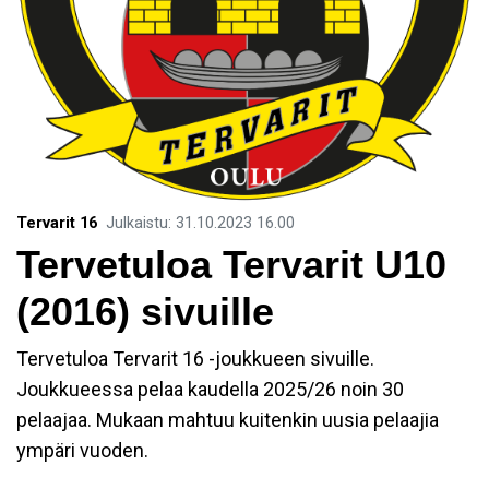
Tervarit 16
Julkaistu
:
31.10.2023
16.00
Tervetuloa Tervarit U10
(2016) sivuille
Tervetuloa Tervarit 16 -joukkueen sivuille.
Joukkueessa pelaa kaudella 2025/26 noin 30
pelaajaa. Mukaan mahtuu kuitenkin uusia pelaajia
ympäri vuoden.