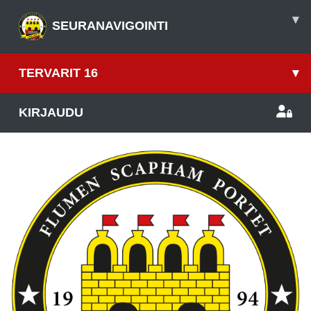
▾
SEURANAVIGOINTI
TERVARIT 16
▾
KIRJAUDU