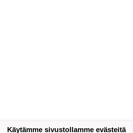
Käytämme sivustollamme evästeitä