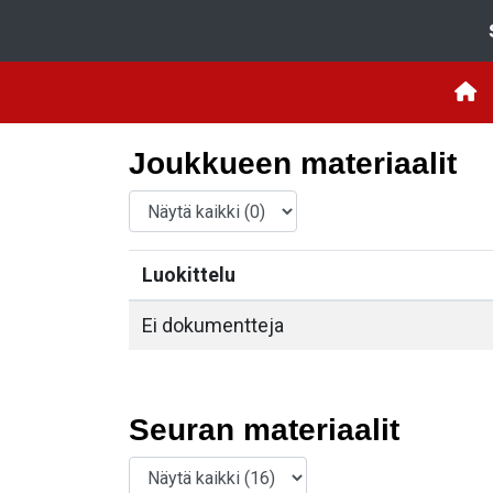
Joukkueen materiaalit
Luokittelu
Ei dokumentteja
Seuran materiaalit