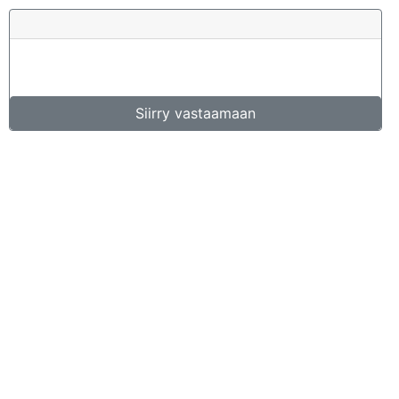
Siirry vastaamaan