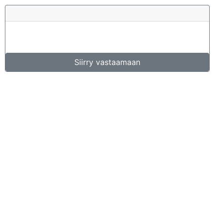
Siirry vastaamaan